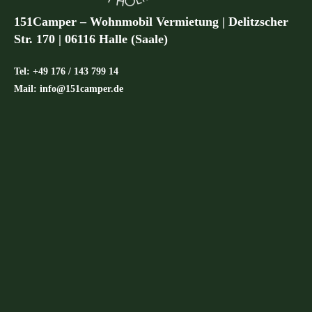
151Camper – Wohnmobil Vermietung | Delitzscher
Str. 170 | 06116 Halle (Saale)
Tel: +49 176 / 143 799 14
Mail: info@151camper.de