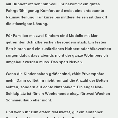
mit Hubbett oft sehr sinnvoll. Ihr bekommt ein gutes
Fahrgefühl, genug Komfort und meist eine entspannte
Raumaufteilung. Für kurze bis mittlere Reisen ist das oft
die stimmigste Lösung.
Für Familien mit zwei Kindern sind Modelle mit klar
getrennten Schlafbereichen besonders stark. Ein festes
Bett hinten und ein zusätzliches Hubbett oder Alkovenbett
sorgen dafür, dass abends nicht der ganze Wohnbereich
umgebaut werden muss. Das spart Nerven.
Wenn die Kinder schon größer sind, zählt Privatsphäre
mehr. Dann solltet ihr nicht nur auf die Anzahl der Betten
achten, sondern auf echte Nutzbarkeit. Ein enger Not-
Schlafplatz ist für ein Wochenende okay, für zwei Wochen
Sommerurlaub eher nicht.
Und wenn ihr zum ersten Mal mietet, gilt ein einfacher