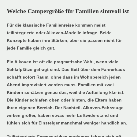
Welche Campergröße für Familien sinnvoll ist
Für die klassische Familienreise kommen meist
teilintegrierte oder Alkoven-Modelle infrage. Beide
Konzepte haben ihre Stärken, aber sie passen nicht für
jede Familie gleich gut.
Ein Alkoven ist oft die pragmatische Wahl, wenn viele
Schlafplätze gefragt sind. Das Bett über dem Fahrerhaus
schafft sofort Raum, ohne dass im Wohnbereich jeden
Abend improvisiert werden muss. Familien mit zwei
Kindern schätzen genau das, weil die Aufteilung klar ist.
Die Kinder schlafen oben oder hinten, die Eltern haben
ihren eigenen Bereich. Der Nachteil: Alkoven-Fahrzeuge
wirken größer, haben etwas mehr Luftwiderstand und
fühlen sich für Einsteiger manchmal weniger handlich an.
Teilintegrierte Camper wirken moderner, fahren sich oft