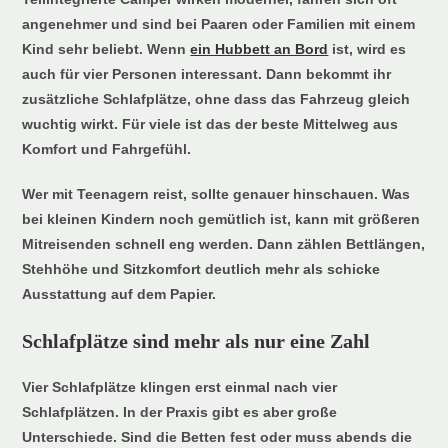
angenehmer und sind bei Paaren oder Familien mit einem
Kind sehr beliebt. Wenn
ein Hubbett an Bord
ist, wird es
auch für vier Personen interessant. Dann bekommt ihr
zusätzliche Schlafplätze, ohne dass das Fahrzeug gleich
wuchtig wirkt. Für viele ist das der beste Mittelweg aus
Komfort und Fahrgefühl.
Wer mit Teenagern reist, sollte genauer hinschauen. Was
bei kleinen Kindern noch gemütlich ist, kann mit größeren
Mitreisenden schnell eng werden. Dann zählen Bettlängen,
Stehhöhe und Sitzkomfort deutlich mehr als schicke
Ausstattung auf dem Papier.
Schlafplätze sind mehr als nur eine Zahl
Vier Schlafplätze klingen erst einmal nach vier
Schlafplätzen. In der Praxis gibt es aber große
Unterschiede. Sind die Betten fest oder muss abends die