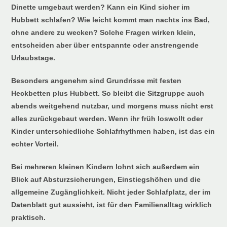
Dinette umgebaut werden? Kann ein Kind sicher im
Hubbett schlafen? Wie leicht kommt man nachts ins Bad,
ohne andere zu wecken? Solche Fragen wirken klein,
entscheiden aber über entspannte oder anstrengende
Urlaubstage.
Besonders angenehm sind Grundrisse mit festen
Heckbetten plus Hubbett. So bleibt die Sitzgruppe auch
abends weitgehend nutzbar, und morgens muss nicht erst
alles zurückgebaut werden. Wenn ihr früh loswollt oder
Kinder unterschiedliche Schlafrhythmen haben, ist das ein
echter Vorteil.
Bei mehreren kleinen Kindern lohnt sich außerdem ein
Blick auf Absturzsicherungen, Einstiegshöhen und die
allgemeine Zugänglichkeit. Nicht jeder Schlafplatz, der im
Datenblatt gut aussieht, ist für den Familienalltag wirklich
praktisch.