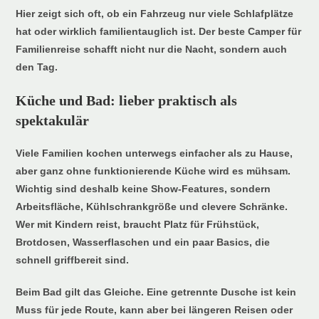
Hier zeigt sich oft, ob ein Fahrzeug nur viele Schlafplätze
hat oder wirklich familientauglich ist. Der beste Camper für
Familienreise schafft nicht nur die Nacht, sondern auch
den Tag.
Küche und Bad: lieber praktisch als
spektakulär
Viele Familien kochen unterwegs einfacher als zu Hause,
aber ganz ohne funktionierende Küche wird es mühsam.
Wichtig sind deshalb keine Show-Features, sondern
Arbeitsfläche, Kühlschrankgröße und clevere Schränke.
Wer mit Kindern reist, braucht Platz für Frühstück,
Brotdosen, Wasserflaschen und ein paar Basics, die
schnell griffbereit sind.
Beim Bad gilt das Gleiche. Eine getrennte Dusche ist kein
Muss für jede Route, kann aber bei längeren Reisen oder