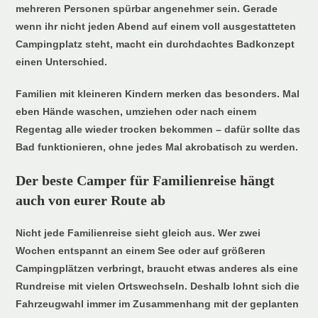
mehreren Personen spürbar angenehmer sein. Gerade
wenn ihr nicht jeden Abend auf einem voll ausgestatteten
Campingplatz steht, macht ein durchdachtes Badkonzept
einen Unterschied.
Familien mit kleineren Kindern merken das besonders. Mal
eben Hände waschen, umziehen oder nach einem
Regentag alle wieder trocken bekommen – dafür sollte das
Bad funktionieren, ohne jedes Mal akrobatisch zu werden.
Der beste Camper für Familienreise hängt
auch von eurer Route ab
Nicht jede Familienreise sieht gleich aus. Wer zwei
Wochen entspannt an einem See oder auf größeren
Campingplätzen verbringt, braucht etwas anderes als eine
Rundreise mit vielen Ortswechseln. Deshalb lohnt sich die
Fahrzeugwahl immer im Zusammenhang mit der geplanten