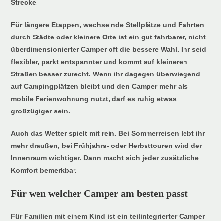
Strecke.
Für längere Etappen, wechselnde Stellplätze und Fahrten
durch Städte oder kleinere Orte ist ein gut fahrbarer, nicht
überdimensionierter Camper oft die bessere Wahl. Ihr seid
flexibler, parkt entspannter und kommt auf kleineren
Straßen besser zurecht. Wenn ihr dagegen überwiegend
auf Campingplätzen bleibt und den Camper mehr als
mobile Ferienwohnung nutzt, darf es ruhig etwas
großzügiger sein.
Auch das Wetter spielt mit rein. Bei Sommerreisen lebt ihr
mehr draußen, bei Frühjahrs- oder Herbsttouren wird der
Innenraum wichtiger. Dann macht sich jeder zusätzliche
Komfort bemerkbar.
Für wen welcher Camper am besten passt
Für Familien mit einem Kind ist ein teilintegrierter Camper