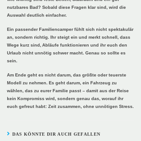
nutzbares Bad? Sobald diese Fragen klar sind, wird die
Auswahl deutlich einfacher.
Ein passender Familiencamper fühlt sich nicht spektakulär
an, sondern richtig. Ihr steigt ein und merkt schnell, dass
Wege kurz sind, Abläufe funktionieren und ihr euch den
Urlaub nicht unnötig schwer macht. Genau so sollte es
sein.
Am Ende geht es nicht darum, das größte oder teuerste
Modell zu nehmen. Es geht darum, ein Fahrzeug zu
wählen, das zu eurer Familie passt – damit aus der Reise
kein Kompromiss wird, sondern genau das, worauf ihr
euch gefreut habt: Zeit zusammen, ohne unnötigen Stress.
DAS KÖNNTE DIR AUCH GEFALLEN