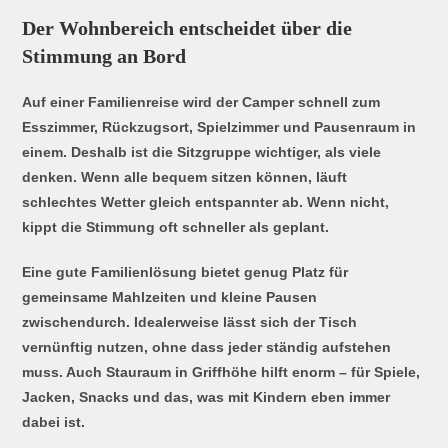
Der Wohnbereich entscheidet über die
Stimmung an Bord
Auf einer Familienreise wird der Camper schnell zum
Esszimmer, Rückzugsort, Spielzimmer und Pausenraum in
einem. Deshalb ist die Sitzgruppe wichtiger, als viele
denken. Wenn alle bequem sitzen können, läuft
schlechtes Wetter gleich entspannter ab. Wenn nicht,
kippt die Stimmung oft schneller als geplant.
Eine gute Familienlösung bietet genug Platz für
gemeinsame Mahlzeiten und kleine Pausen
zwischendurch. Idealerweise lässt sich der Tisch
vernünftig nutzen, ohne dass jeder ständig aufstehen
muss. Auch Stauraum in Griffhöhe hilft enorm – für Spiele,
Jacken, Snacks und das, was mit Kindern eben immer
dabei ist.