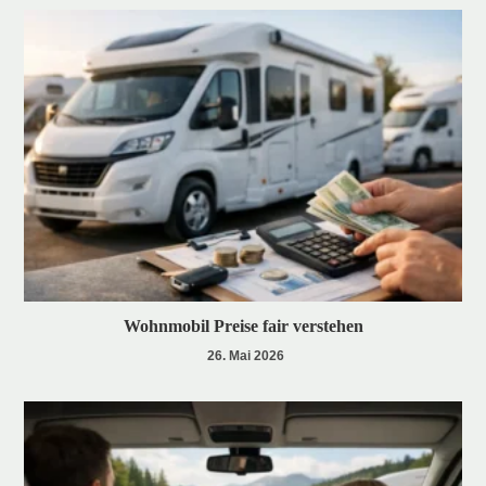
Wohnmobil Preise fair verstehen
26. Mai 2026