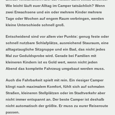
Wie leicht läuft euer Alltag im Camper tatsächlich? Wenn
zwei Erwachsene und ein oder mehrere Kinder mehrere
Tage oder Wochen auf engem Raum verbringen, werden
kleine Unterschiede schnell groß.
Entscheidend sind vor allem vier Punkte: genug feste oder
schnell nutzbare Schlafplätze, ausreichend Stauraum, eine
alltagstaugliche Sitzgruppe und ein Bad, das nicht jedes
Mal zur Geduldsprobe wird. Gerade bei Familien mit
kleineren Kindern ist es Gold wert, wenn nicht jeden
Abend das komplette Fahrzeug umgebaut werden muss.
Auch die Fahrbarkeit spielt mit rein. Ein riesiger Camper
klingt nach maximalem Komfort, fühlt sich auf schmalen
Straßen, kleineren Stellplätzen oder im Stadtverkehr aber
nicht immer entspannt an. Der beste Camper ist deshalb
nicht automatisch der größte. Er muss zu eurer Reiseroute
passen.