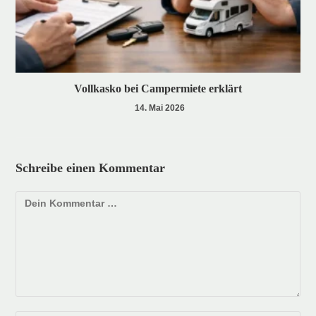
Vollkasko bei Campermiete erklärt
14. Mai 2026
Schreibe einen Kommentar