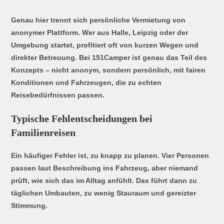
Genau hier trennt sich persönliche Vermietung von
anonymer Plattform. Wer aus Halle, Leipzig oder der
Umgebung startet, profitiert oft von kurzen Wegen und
direkter Betreuung. Bei 151Camper ist genau das Teil des
Konzepts – nicht anonym, sondern persönlich, mit fairen
Konditionen und Fahrzeugen, die zu echten
Reisebedürfnissen passen.
Typische Fehlentscheidungen bei
Familienreisen
Ein häufiger Fehler ist, zu knapp zu planen. Vier Personen
passen laut Beschreibung ins Fahrzeug, aber niemand
prüft, wie sich das im Alltag anfühlt. Das führt dann zu
täglichen Umbauten, zu wenig Stauraum und gereizter
Stimmung.