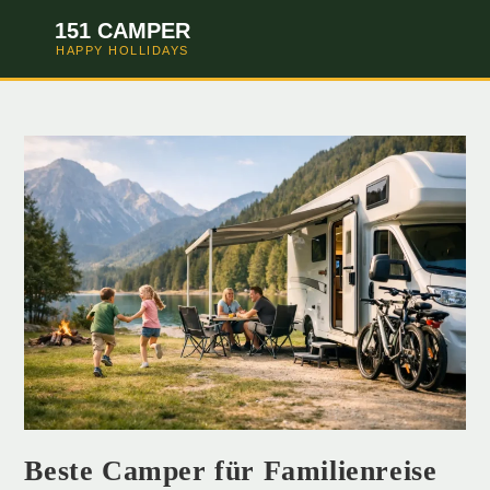
151 CAMPER
HAPPY HOLLIDAYS
Beste Camper für Familienreise