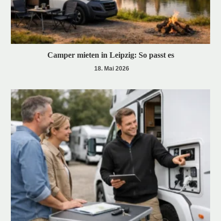
Camper mieten in Leipzig: So passt es
18. Mai 2026