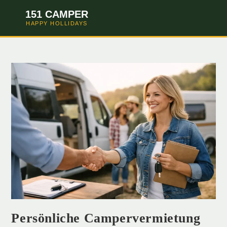
151 CAMPER
HAPPY HOLLIDAYS
Persönliche Campervermietung