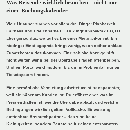
Was Reisende wirklich brauchen – nicht nur
einen Buchungskalender
Viele Urlauber suchen vor allem drei Dinge: Planbarkeit,
Fairness und Erreichbarkeit. Das klingt unspektakulär, ist
aber genau das, worauf es bei einer Miete ankommt. Ein
niedriger Einstiegspreis bringt wenig, wenn später unklare
Zusatzkosten dazukommen. Eine schicke Anzeige hilft
nicht weiter, wenn bei der Übergabe Fragen offenbleiben.
Und ein Portal wirkt modern, bis du im Problemfall nur ein
Ticketsystem findest.
Eine persönliche Vermietung arbeitet meist transparenter,
weil sie näher am Kunden ist. Du erfährst eher, was im
Preis enthalten ist, wie die Übergabe abläuft und welche
Bedingungen wirklich gelten. Vollkasko, Einweisung,
erreichbare Ansprechpartner – das sind keine
Kleinigkeiten, sondern Bausteine für einen entspannten