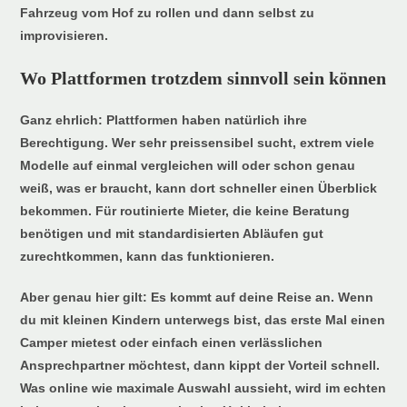
Fahrzeug vom Hof zu rollen und dann selbst zu
improvisieren.
Wo Plattformen trotzdem sinnvoll sein können
Ganz ehrlich: Plattformen haben natürlich ihre
Berechtigung. Wer sehr preissensibel sucht, extrem viele
Modelle auf einmal vergleichen will oder schon genau
weiß, was er braucht, kann dort schneller einen Überblick
bekommen. Für routinierte Mieter, die keine Beratung
benötigen und mit standardisierten Abläufen gut
zurechtkommen, kann das funktionieren.
Aber genau hier gilt: Es kommt auf deine Reise an. Wenn
du mit kleinen Kindern unterwegs bist, das erste Mal einen
Camper mietest oder einfach einen verlässlichen
Ansprechpartner möchtest, dann kippt der Vorteil schnell.
Was online wie maximale Auswahl aussieht, wird im echten