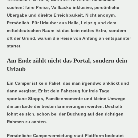
suchen: faire Preise, Vollkasko inklusive, persönliche
Übergabe und direkte Erreichbarkeit. Nicht anonym.
Persönlich. Für Urlauber aus Halle, Leipzig und dem
mitteldeutschen Raum ist das kein nettes Extra, sondern
oft der Grund, warum die Reise von Anfang an entspannter
startet.
Am Ende zählt nicht das Portal, sondern dein
Urlaub
Ein Camper ist kein Paket, das man irgendwo anklickt und
dann vergisst. Er ist dein Fahrzeug für freie Tage,
spontane Stopps, Familienmomente und kleine Umwege,
die am Ende die besten Erinnerungen werden. Deshalb
lohnt es sich, schon bei der Buchung auf den richtigen
Rahmen zu achten.
Persönliche Campervermietung statt Plattform bedeutet