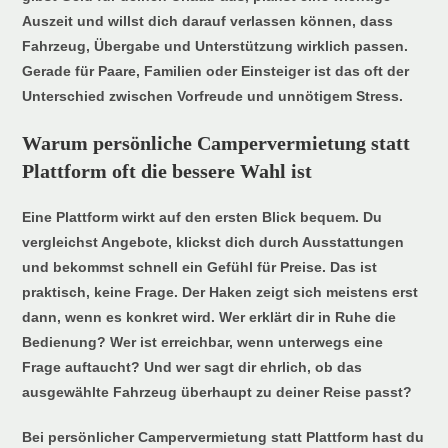
Auszeit und willst dich darauf verlassen können, dass
Fahrzeug, Übergabe und Unterstützung wirklich passen.
Gerade für Paare, Familien oder Einsteiger ist das oft der
Unterschied zwischen Vorfreude und unnötigem Stress.
Warum persönliche Campervermietung statt
Plattform oft die bessere Wahl ist
Eine Plattform wirkt auf den ersten Blick bequem. Du
vergleichst Angebote, klickst dich durch Ausstattungen
und bekommst schnell ein Gefühl für Preise. Das ist
praktisch, keine Frage. Der Haken zeigt sich meistens erst
dann, wenn es konkret wird. Wer erklärt dir in Ruhe die
Bedienung? Wer ist erreichbar, wenn unterwegs eine
Frage auftaucht? Und wer sagt dir ehrlich, ob das
ausgewählte Fahrzeug überhaupt zu deiner Reise passt?
Bei persönlicher Campervermietung statt Plattform hast du