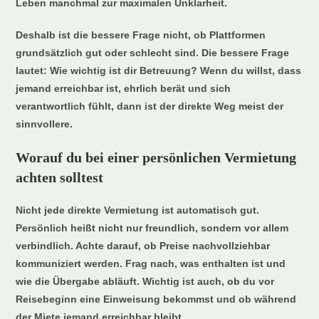
Leben manchmal zur maximalen Unklarheit.
Deshalb ist die bessere Frage nicht, ob Plattformen
grundsätzlich gut oder schlecht sind. Die bessere Frage
lautet: Wie wichtig ist dir Betreuung? Wenn du willst, dass
jemand erreichbar ist, ehrlich berät und sich
verantwortlich fühlt, dann ist der direkte Weg meist der
sinnvollere.
Worauf du bei einer persönlichen Vermietung
achten solltest
Nicht jede direkte Vermietung ist automatisch gut.
Persönlich heißt nicht nur freundlich, sondern vor allem
verbindlich. Achte darauf, ob Preise nachvollziehbar
kommuniziert werden. Frag nach, was enthalten ist und
wie die Übergabe abläuft. Wichtig ist auch, ob du vor
Reisebeginn eine Einweisung bekommst und ob während
der Miete jemand erreichbar bleibt.