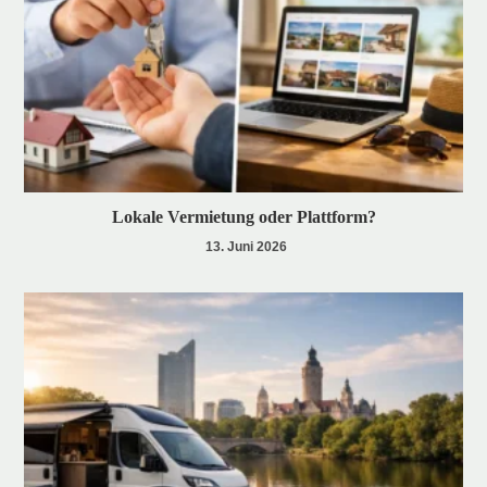
Lokale Vermietung oder Plattform?
13. Juni 2026