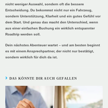
nicht weniger Auswahl, sondern oft die bessere
Entscheidung. Du bekommst nicht nur ein Fahrzeug,
sondern Unterstützung, Klarheit und ein gutes Gefühl vor
dem Start. Und genau das macht den Unterschied, wenn
aus einer einfachen Buchung ein wirklich entspannter
Roadtrip werden soll.
Dein nächstes Abenteuer wartet – und am besten beginnt
es mit einem Ansprechpartner, der nicht nur bestätigt,
sondern wirklich für dich da ist.
DAS KÖNNTE DIR AUCH GEFALLEN