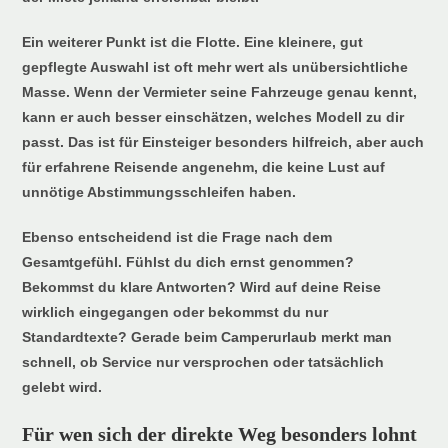
Ein weiterer Punkt ist die Flotte. Eine kleinere, gut
gepflegte Auswahl ist oft mehr wert als unübersichtliche
Masse. Wenn der Vermieter seine Fahrzeuge genau kennt,
kann er auch besser einschätzen, welches Modell zu dir
passt. Das ist für Einsteiger besonders hilfreich, aber auch
für erfahrene Reisende angenehm, die keine Lust auf
unnötige Abstimmungsschleifen haben.
Ebenso entscheidend ist die Frage nach dem
Gesamtgefühl. Fühlst du dich ernst genommen?
Bekommst du klare Antworten? Wird auf deine Reise
wirklich eingegangen oder bekommst du nur
Standardtexte? Gerade beim Camperurlaub merkt man
schnell, ob Service nur versprochen oder tatsächlich
gelebt wird.
Für wen sich der direkte Weg besonders lohnt