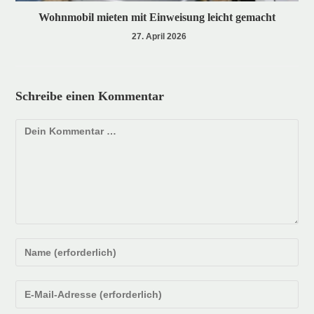
Wohnmobil mieten mit Einweisung leicht gemacht
27. April 2026
Schreibe einen Kommentar