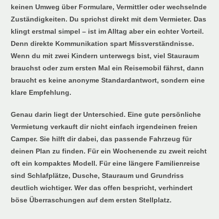
keinen Umweg über Formulare, Vermittler oder wechselnde
Zuständigkeiten. Du sprichst direkt mit dem Vermieter. Das
klingt erstmal simpel – ist im Alltag aber ein echter Vorteil.
Denn direkte Kommunikation spart Missverständnisse.
Wenn du mit zwei Kindern unterwegs bist, viel Stauraum
brauchst oder zum ersten Mal ein Reisemobil fährst, dann
braucht es keine anonyme Standardantwort, sondern eine
klare Empfehlung.
Genau darin liegt der Unterschied. Eine gute persönliche
Vermietung verkauft dir nicht einfach irgendeinen freien
Camper. Sie hilft dir dabei, das passende Fahrzeug für
deinen Plan zu finden. Für ein Wochenende zu zweit reicht
oft ein kompaktes Modell. Für eine längere Familienreise
sind Schlafplätze, Dusche, Stauraum und Grundriss
deutlich wichtiger. Wer das offen bespricht, verhindert
böse Überraschungen auf dem ersten Stellplatz.