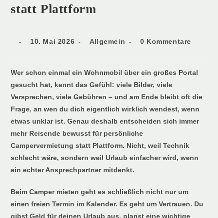
statt Plattform
10. Mai 2026
Allgemein
0 Kommentare
Wer schon einmal ein Wohnmobil über ein großes Portal
gesucht hat, kennt das Gefühl: viele Bilder, viele
Versprechen, viele Gebühren – und am Ende bleibt oft die
Frage, an wen du dich eigentlich wirklich wendest, wenn
etwas unklar ist. Genau deshalb entscheiden sich immer
mehr Reisende bewusst für persönliche
Campervermietung statt Plattform. Nicht, weil Technik
schlecht wäre, sondern weil Urlaub einfacher wird, wenn
ein echter Ansprechpartner mitdenkt.
Beim Camper mieten geht es schließlich nicht nur um
einen freien Termin im Kalender. Es geht um Vertrauen. Du
gibst Geld für deinen Urlaub aus, planst eine wichtige