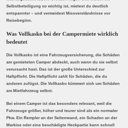
Selbstbeteiligung so wichtig ist, mietest du deutlich
entspannter – und vermeidest Missverständnisse vor
Reisebeginn.
Was Vollkasko bei der Campermiete wirklich
bedeutet
Die Vollkasko ist eine Fahrzeugversicherung, die Schäden
am gemieteten Camper abdeckt, auch wenn du sie selbst
verursacht hast. Das ist der große Unterschied zur
Haftpflicht. Die Haftpflicht zahlt für Schäden, die du
anderen zufügst. Die Vollkasko kümmert sich um Schäden
am Mietfahrzeug selbst.
Bei einem Camper ist das besonders relevant, weil die
Fahrzeuge größer, höher und teurer sind als ein normaler
Pkw. Ein Rempler an der Seitenwand, ein Schaden an der
Markise oder eine beschädigte Heckpartie kann schnell