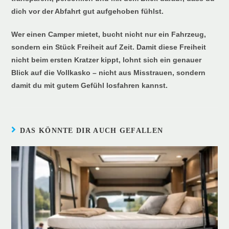
dich vor der Abfahrt gut aufgehoben fühlst.
Wer einen Camper mietet, bucht nicht nur ein Fahrzeug,
sondern ein Stück Freiheit auf Zeit. Damit diese Freiheit
nicht beim ersten Kratzer kippt, lohnt sich ein genauer
Blick auf die Vollkasko – nicht aus Misstrauen, sondern
damit du mit gutem Gefühl losfahren kannst.
DAS KÖNNTE DIR AUCH GEFALLEN