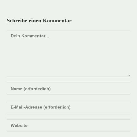
Schreibe einen Kommentar