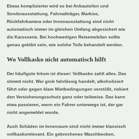
Etwas komplizierter wird es bei Anbauteilen und
Sonderausstattung. Fahrradträger, Markise,
Rückfahrkamera oder Innenausstattung sind nicht
automatisch immer im gleichen Umfang abgesichert wie
die Karosserie. Bei hochwertigen Reisemobilen sollte
genau geklärt sein, wie solche Teile behandelt werden.
Wo Vollkasko nicht automatisch hilft
Der häufigste Irrtum ist dieser: Vollkasko zahlt alles. Das
stimmt nicht. Wer grob fahrlässig handelt, alkoholisiert
fährt oder gegen klare Mietbedingungen verstößt, riskiert
den Versicherungsschutz ganz oder teilweise. Das kann
etwa passieren, wenn ein Fahrer unterwegs ist, der gar
nicht angemeldet wurde.
Auch Schäden im Innenraum sind nicht immer klassisch
vollkaskorelevant. Ein gebrochenes Waschbecken,