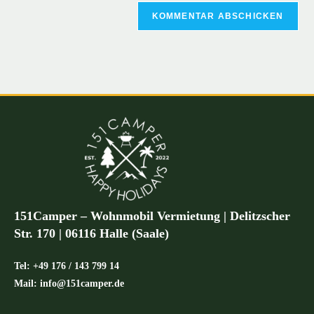
151Camper – Wohnmobil Vermietung | Delitzscher
Str. 170 | 06116 Halle (Saale)
Tel: +49 176 / 143 799 14
Mail: info@151camper.de