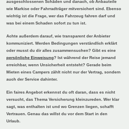
ausgeschlossenen Schäden und danach, ob Anbauteile
wie Markise oder Fahrradträger mitversichert sind. Ebenso
wichtig ist die Frage, wer das Fahrzeug fahren darf und
was bei einem Schaden sofort zu tun ist.
Achte außerdem darauf, wie transparent der Anbieter
kommuniziert. Werden Bedingungen verständlich erklärt
oder musst du dir alles zusammensuchen? Gibt es eine
persönliche Einweisung
? Ist während der Reise jemand
erreichbar, wenn Unsicherheit entsteht? Gerade beim
Mieten eines Campers zählt nicht nur der Vertrag, sondern
auch der Service dahinter.
Ein faires Angebot erkennst du oft daran, dass es nicht
versucht, das Thema Versicherung kleinzureden. Wer klar
sagt, was enthalten ist und wo Grenzen liegen, schafft
Vertrauen. Genau das willst du vor dem Start in den
Urlaub.