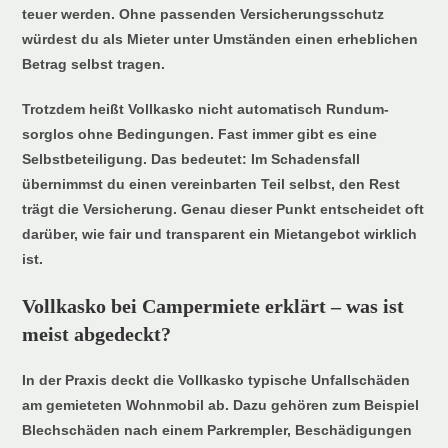
teuer werden. Ohne passenden Versicherungsschutz
würdest du als Mieter unter Umständen einen erheblichen
Betrag selbst tragen.
Trotzdem heißt Vollkasko nicht automatisch Rundum-
sorglos ohne Bedingungen. Fast immer gibt es eine
Selbstbeteiligung. Das bedeutet: Im Schadensfall
übernimmst du einen vereinbarten Teil selbst, den Rest
trägt die Versicherung. Genau dieser Punkt entscheidet oft
darüber, wie fair und transparent ein Mietangebot wirklich
ist.
Vollkasko bei Campermiete erklärt – was ist
meist abgedeckt?
In der Praxis deckt die Vollkasko typische Unfallschäden
am gemieteten Wohnmobil ab. Dazu gehören zum Beispiel
Blechschäden nach einem Parkrempler, Beschädigungen