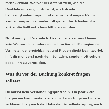
mehr Gewicht. Wer vor der Abfahrt weiß, wie die
Rückfahrkamera genutzt wird, wo kritische
Fahrzeugkanten liegen und wie man auf engem Raum
sauber rangiert, verhindert oft genau die Schäden, die
später die Vollkasko beschäftigen würden.
Nicht anonym. Persönlich. Das ist bei so einem Thema
kein Werbesatz, sondern ein echter Vorteil. Ein regionaler
Vermieter, der erreichbar ist und Fragen direkt beantwortet,
hilft dir nicht erst nach dem Schaden, sondern oft schon
dabei, ihn zu vermeiden.
Was du vor der Buchung konkret fragen
solltest
Du musst kein Versicherungsprofi sein. Ein paar klare
Fragen reichen meistens aus, um die wichtigsten Punkte
zu klären. Frag nach der Höhe der Selbstbeteiligung, nach