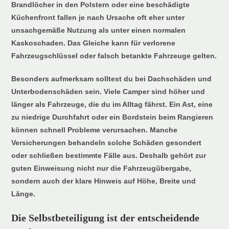
Brandlöcher in den Polstern oder eine beschädigte
Küchenfront fallen je nach Ursache oft eher unter
unsachgemäße Nutzung als unter einen normalen
Kaskoschaden. Das Gleiche kann für verlorene
Fahrzeugschlüssel oder falsch betankte Fahrzeuge gelten.
Besonders aufmerksam solltest du bei Dachschäden und
Unterbodenschäden sein. Viele Camper sind höher und
länger als Fahrzeuge, die du im Alltag fährst. Ein Ast, eine
zu niedrige Durchfahrt oder ein Bordstein beim Rangieren
können schnell Probleme verursachen. Manche
Versicherungen behandeln solche Schäden gesondert
oder schließen bestimmte Fälle aus. Deshalb gehört zur
guten Einweisung nicht nur die Fahrzeugübergabe,
sondern auch der klare Hinweis auf Höhe, Breite und
Länge.
Die Selbstbeteiligung ist der entscheidende