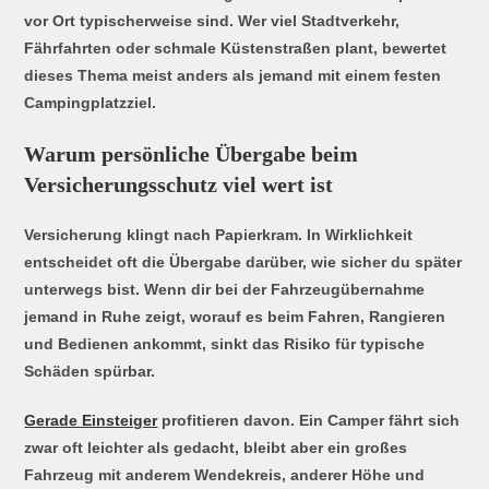
vor Ort typischerweise sind. Wer viel Stadtverkehr,
Fährfahrten oder schmale Küstenstraßen plant, bewertet
dieses Thema meist anders als jemand mit einem festen
Campingplatzziel.
Warum persönliche Übergabe beim
Versicherungsschutz viel wert ist
Versicherung klingt nach Papierkram. In Wirklichkeit
entscheidet oft die Übergabe darüber, wie sicher du später
unterwegs bist. Wenn dir bei der Fahrzeugübernahme
jemand in Ruhe zeigt, worauf es beim Fahren, Rangieren
und Bedienen ankommt, sinkt das Risiko für typische
Schäden spürbar.
Gerade Einsteiger
profitieren davon. Ein Camper fährt sich
zwar oft leichter als gedacht, bleibt aber ein großes
Fahrzeug mit anderem Wendekreis, anderer Höhe und