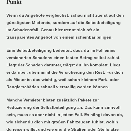
Punkt
Wenn du Angebote vergleichst, schau nicht zuerst auf den
günstigsten Mietpreis, sondern auf die Selbstbeteiligung
im Schadensfall. Genau hier trennt sich oft ein
transparentes Angebot von einem scheinbar billigen.
Eine Selbstbeteiligung bedeutet, dass du im Fall eines
versicherten Schadens einen festen Betrag selbst zahlst.
Liegt der Schaden darunter, trägst du ihn komplett. Liegt
er darüber, übernimmt die Versicherung den Rest. Für dich
als Mieter ist das wichtig, weil schon kleinere Park- oder
Rangierschäden schnell vierstellig werden können.
Manche Vermieter bieten zusätzlich Pakete zur
Reduzierung der Selbstbeteiligung an. Das kann sinnvoll
sein, muss es aber nicht in jedem Fall. Es hängt davon ab,
wie sicher du dich mit großen Fahrzeugen fühlst, wohin
du reisen willst und wie eng die Straßen oder Stellplätze