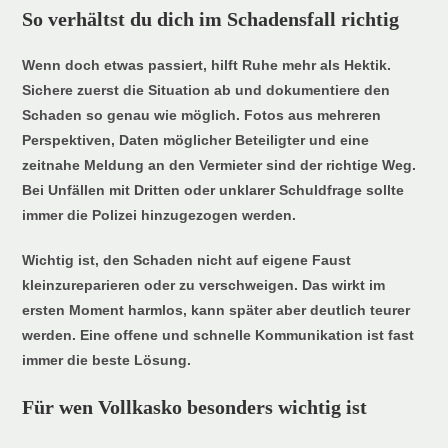
So verhältst du dich im Schadensfall richtig
Wenn doch etwas passiert, hilft Ruhe mehr als Hektik.
Sichere zuerst die Situation ab und dokumentiere den
Schaden so genau wie möglich. Fotos aus mehreren
Perspektiven, Daten möglicher Beteiligter und eine
zeitnahe Meldung an den Vermieter sind der richtige Weg.
Bei Unfällen mit Dritten oder unklarer Schuldfrage sollte
immer die Polizei hinzugezogen werden.
Wichtig ist, den Schaden nicht auf eigene Faust
kleinzureparieren oder zu verschweigen. Das wirkt im
ersten Moment harmlos, kann später aber deutlich teurer
werden. Eine offene und schnelle Kommunikation ist fast
immer die beste Lösung.
Für wen Vollkasko besonders wichtig ist