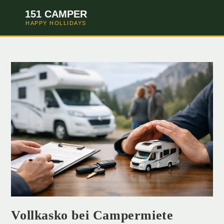
151 CAMPER
HAPPY HOLLIDAYS
Vollkasko bei Campermiete