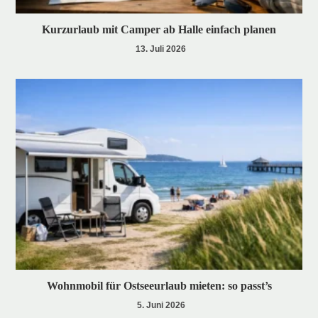
Kurzurlaub mit Camper ab Halle einfach planen
13. Juli 2026
Wohnmobil für Ostseeurlaub mieten: so passt’s
5. Juni 2026