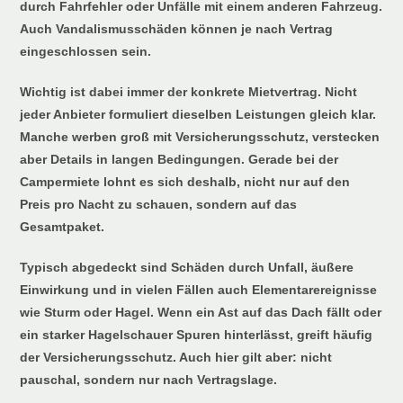
durch Fahrfehler oder Unfälle mit einem anderen Fahrzeug.
Auch Vandalismusschäden können je nach Vertrag
eingeschlossen sein.
Wichtig ist dabei immer der konkrete Mietvertrag. Nicht
jeder Anbieter formuliert dieselben Leistungen gleich klar.
Manche werben groß mit Versicherungsschutz, verstecken
aber Details in langen Bedingungen. Gerade bei der
Campermiete lohnt es sich deshalb, nicht nur auf den
Preis pro Nacht zu schauen, sondern auf das
Gesamtpaket.
Typisch abgedeckt sind Schäden durch Unfall, äußere
Einwirkung und in vielen Fällen auch Elementarereignisse
wie Sturm oder Hagel. Wenn ein Ast auf das Dach fällt oder
ein starker Hagelschauer Spuren hinterlässt, greift häufig
der Versicherungsschutz. Auch hier gilt aber: nicht
pauschal, sondern nur nach Vertragslage.