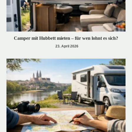
Camper mit Hubbett mieten – für wen lohnt es sich?
23. April 2026