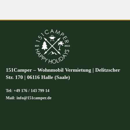
151Camper – Wohnmobil Vermietung | Delitzscher
Str. 170 | 06116 Halle (Saale)
Tel: +49 176 / 143 799 14
Mail: info@151camper.de