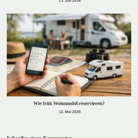
23. Juli 2026
Wie früh Wohnmobil reservieren?
12. Mai 2026