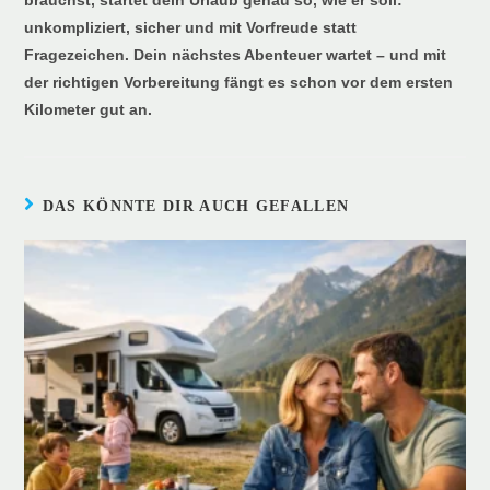
unkompliziert, sicher und mit Vorfreude statt
Fragezeichen. Dein nächstes Abenteuer wartet – und mit
der richtigen Vorbereitung fängt es schon vor dem ersten
Kilometer gut an.
DAS KÖNNTE DIR AUCH GEFALLEN