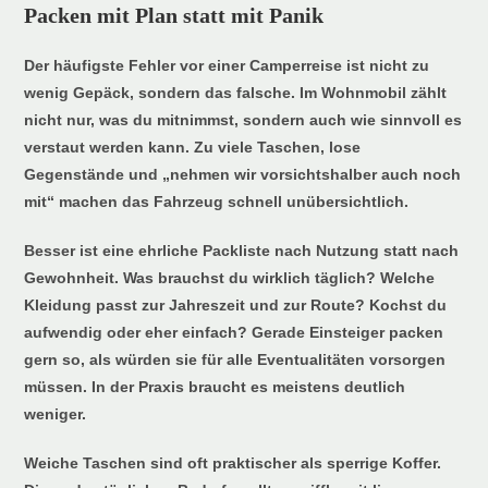
Packen mit Plan statt mit Panik
Der häufigste Fehler vor einer Camperreise ist nicht zu
wenig Gepäck, sondern das falsche. Im Wohnmobil zählt
nicht nur, was du mitnimmst, sondern auch wie sinnvoll es
verstaut werden kann. Zu viele Taschen, lose
Gegenstände und „nehmen wir vorsichtshalber auch noch
mit“ machen das Fahrzeug schnell unübersichtlich.
Besser ist eine ehrliche Packliste nach Nutzung statt nach
Gewohnheit. Was brauchst du wirklich täglich? Welche
Kleidung passt zur Jahreszeit und zur Route? Kochst du
aufwendig oder eher einfach? Gerade Einsteiger packen
gern so, als würden sie für alle Eventualitäten vorsorgen
müssen. In der Praxis braucht es meistens deutlich
weniger.
Weiche Taschen sind oft praktischer als sperrige Koffer.