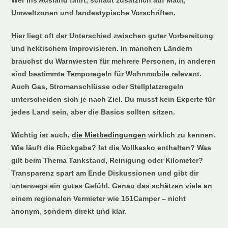
Umweltzonen und landestypische Vorschriften.
Hier liegt oft der Unterschied zwischen guter Vorbereitung
und hektischem Improvisieren. In manchen Ländern
brauchst du Warnwesten für mehrere Personen, in anderen
sind bestimmte Temporegeln für Wohnmobile relevant.
Auch Gas, Stromanschlüsse oder Stellplatzregeln
unterscheiden sich je nach Ziel. Du musst kein Experte für
jedes Land sein, aber die Basics sollten sitzen.
Wichtig ist auch,
die Mietbedingungen
wirklich zu kennen.
Wie läuft die Rückgabe? Ist die Vollkasko enthalten? Was
gilt beim Thema Tankstand, Reinigung oder Kilometer?
Transparenz spart am Ende Diskussionen und gibt dir
unterwegs ein gutes Gefühl. Genau das schätzen viele an
einem regionalen Vermieter wie 151Camper – nicht
anonym, sondern direkt und klar.