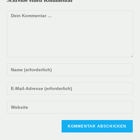
Schreibe einen Kommentar