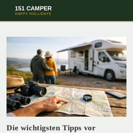
151 CAMPER
HAPPY HOLLIDAYS
Die wichtigsten Tipps vor