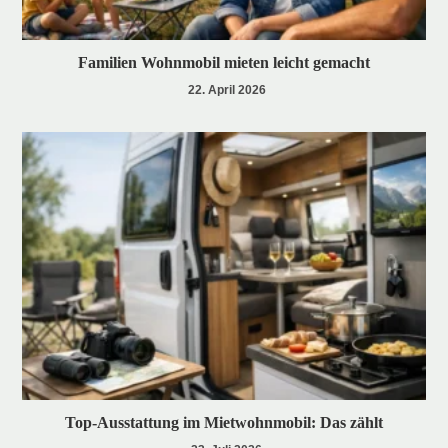
Familien Wohnmobil mieten leicht gemacht
22. April 2026
Top-Ausstattung im Mietwohnmobil: Das zählt