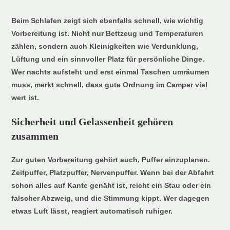
Beim Schlafen zeigt sich ebenfalls schnell, wie wichtig
Vorbereitung ist. Nicht nur Bettzeug und Temperaturen
zählen, sondern auch Kleinigkeiten wie Verdunklung,
Lüftung und ein sinnvoller Platz für persönliche Dinge.
Wer nachts aufsteht und erst einmal Taschen umräumen
muss, merkt schnell, dass gute Ordnung im Camper viel
wert ist.
Sicherheit und Gelassenheit gehören
zusammen
Zur guten Vorbereitung gehört auch, Puffer einzuplanen.
Zeitpuffer, Platzpuffer, Nervenpuffer. Wenn bei der Abfahrt
schon alles auf Kante genäht ist, reicht ein Stau oder ein
falscher Abzweig, und die Stimmung kippt. Wer dagegen
etwas Luft lässt, reagiert automatisch ruhiger.