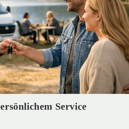
ersönlichem Service