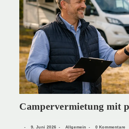
Campervermietung mit p
9. Juni 2026
Allgemein
0 Kommentare