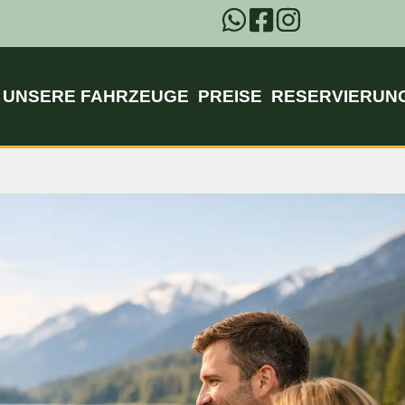
UNSERE FAHRZEUGE
PREISE
RESERVIERUN