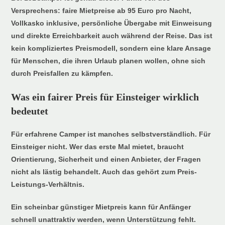
Versprechens: faire Mietpreise ab 95 Euro pro Nacht,
Vollkasko inklusive, persönliche Übergabe mit Einweisung
und direkte Erreichbarkeit auch während der Reise. Das ist
kein kompliziertes Preismodell, sondern eine klare Ansage
für Menschen, die ihren Urlaub planen wollen, ohne sich
durch Preisfallen zu kämpfen.
Was ein fairer Preis für Einsteiger wirklich
bedeutet
Für erfahrene Camper ist manches selbstverständlich. Für
Einsteiger nicht. Wer das erste Mal mietet, braucht
Orientierung, Sicherheit und einen Anbieter, der Fragen
nicht als lästig behandelt. Auch das gehört zum Preis-
Leistungs-Verhältnis.
Ein scheinbar günstiger Mietpreis kann für Anfänger
schnell unattraktiv werden, wenn Unterstützung fehlt.