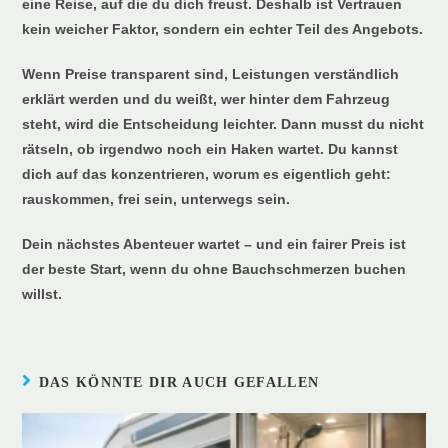
eine Reise, auf die du dich freust. Deshalb ist Vertrauen
kein weicher Faktor, sondern ein echter Teil des Angebots.
Wenn Preise transparent sind, Leistungen verständlich
erklärt werden und du weißt, wer hinter dem Fahrzeug
steht, wird die Entscheidung leichter. Dann musst du nicht
rätseln, ob irgendwo noch ein Haken wartet. Du kannst
dich auf das konzentrieren, worum es eigentlich geht:
rauskommen, frei sein, unterwegs sein.
Dein nächstes Abenteuer wartet – und ein fairer Preis ist
der beste Start, wenn du ohne Bauchschmerzen buchen
willst.
DAS KÖNNTE DIR AUCH GEFALLEN