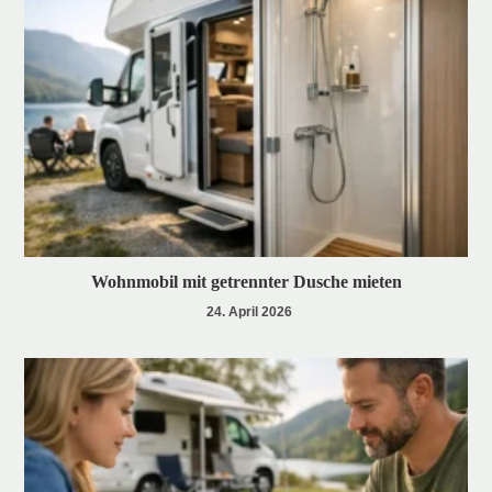
Wohnmobil mit getrennter Dusche mieten
24. April 2026