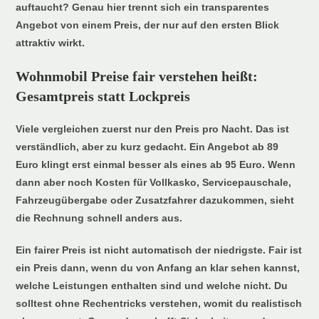
auftaucht? Genau hier trennt sich ein transparentes
Angebot von einem Preis, der nur auf den ersten Blick
attraktiv wirkt.
Wohnmobil Preise fair verstehen heißt:
Gesamtpreis statt Lockpreis
Viele vergleichen zuerst nur den Preis pro Nacht. Das ist
verständlich, aber zu kurz gedacht. Ein Angebot ab 89
Euro klingt erst einmal besser als eines ab 95 Euro. Wenn
dann aber noch Kosten für Vollkasko, Servicepauschale,
Fahrzeugübergabe oder Zusatzfahrer dazukommen, sieht
die Rechnung schnell anders aus.
Ein fairer Preis ist nicht automatisch der niedrigste. Fair ist
ein Preis dann, wenn du von Anfang an klar sehen kannst,
welche Leistungen enthalten sind und welche nicht. Du
solltest ohne Rechentricks verstehen, womit du realistisch