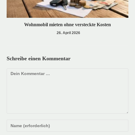
Wohnmobil mieten ohne versteckte Kosten
26. April 2026
Schreibe einen Kommentar