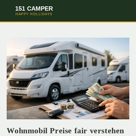
151 CAMPER
HAPPY HOLLIDAYS
Wohnmobil Preise fair verstehen