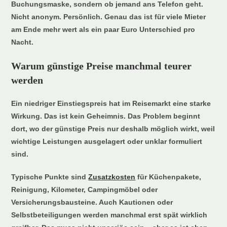
Buchungsmaske, sondern ob jemand ans Telefon geht.
Nicht anonym. Persönlich. Genau das ist für viele Mieter
am Ende mehr wert als ein paar Euro Unterschied pro
Nacht.
Warum günstige Preise manchmal teurer
werden
Ein niedriger Einstiegspreis hat im Reisemarkt eine starke
Wirkung. Das ist kein Geheimnis. Das Problem beginnt
dort, wo der günstige Preis nur deshalb möglich wirkt, weil
wichtige Leistungen ausgelagert oder unklar formuliert
sind.
Typische Punkte sind
Zusatzkosten
für Küchenpakete,
Reinigung, Kilometer, Campingmöbel oder
Versicherungsbausteine. Auch Kautionen oder
Selbstbeteiligungen werden manchmal erst spät wirklich