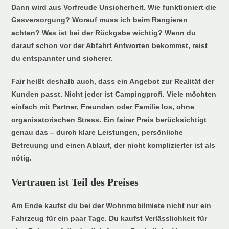
Dann wird aus Vorfreude Unsicherheit. Wie funktioniert die
Gasversorgung? Worauf muss ich beim Rangieren
achten? Was ist bei der Rückgabe wichtig? Wenn du
darauf schon vor der Abfahrt Antworten bekommst, reist
du entspannter und sicherer.
Fair heißt deshalb auch, dass ein Angebot zur Realität der
Kunden passt. Nicht jeder ist Campingprofi. Viele möchten
einfach mit Partner, Freunden oder Familie los, ohne
organisatorischen Stress. Ein fairer Preis berücksichtigt
genau das – durch klare Leistungen, persönliche
Betreuung und einen Ablauf, der nicht komplizierter ist als
nötig.
Vertrauen ist Teil des Preises
Am Ende kaufst du bei der Wohnmobilmiete nicht nur ein
Fahrzeug für ein paar Tage. Du kaufst Verlässlichkeit für