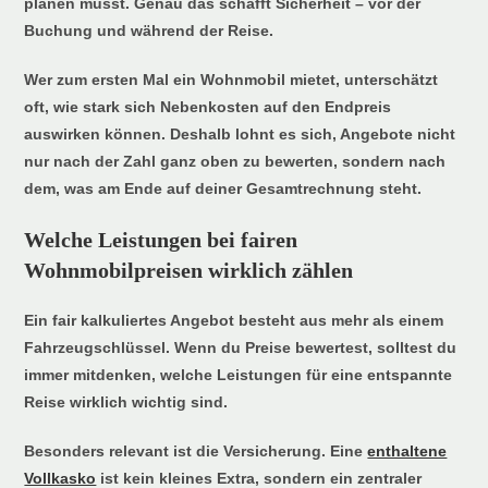
planen musst. Genau das schafft Sicherheit – vor der
Buchung und während der Reise.
Wer zum ersten Mal ein Wohnmobil mietet, unterschätzt
oft, wie stark sich Nebenkosten auf den Endpreis
auswirken können. Deshalb lohnt es sich, Angebote nicht
nur nach der Zahl ganz oben zu bewerten, sondern nach
dem, was am Ende auf deiner Gesamtrechnung steht.
Welche Leistungen bei fairen
Wohnmobilpreisen wirklich zählen
Ein fair kalkuliertes Angebot besteht aus mehr als einem
Fahrzeugschlüssel. Wenn du Preise bewertest, solltest du
immer mitdenken, welche Leistungen für eine entspannte
Reise wirklich wichtig sind.
Besonders relevant ist die Versicherung. Eine
enthaltene
Vollkasko
ist kein kleines Extra, sondern ein zentraler