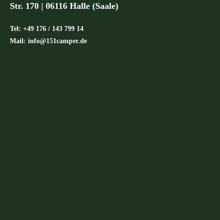
Str. 170 | 06116 Halle (Saale)
Tel: +49 176 / 143 799 14
Mail: info@151camper.de