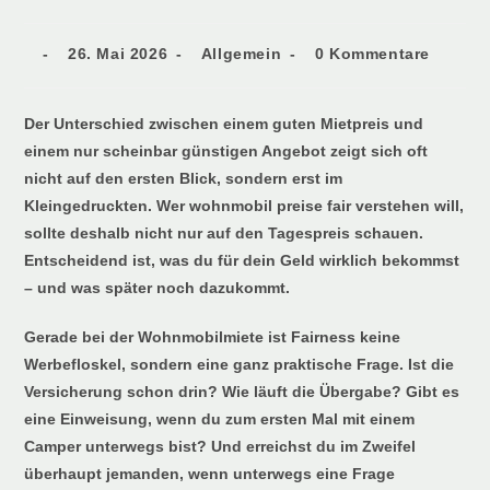
26. Mai 2026
Allgemein
0 Kommentare
Der Unterschied zwischen einem guten Mietpreis und
einem nur scheinbar günstigen Angebot zeigt sich oft
nicht auf den ersten Blick, sondern erst im
Kleingedruckten. Wer wohnmobil preise fair verstehen will,
sollte deshalb nicht nur auf den Tagespreis schauen.
Entscheidend ist, was du für dein Geld wirklich bekommst
– und was später noch dazukommt.
Gerade bei der Wohnmobilmiete ist Fairness keine
Werbefloskel, sondern eine ganz praktische Frage. Ist die
Versicherung schon drin? Wie läuft die Übergabe? Gibt es
eine Einweisung, wenn du zum ersten Mal mit einem
Camper unterwegs bist? Und erreichst du im Zweifel
überhaupt jemanden, wenn unterwegs eine Frage