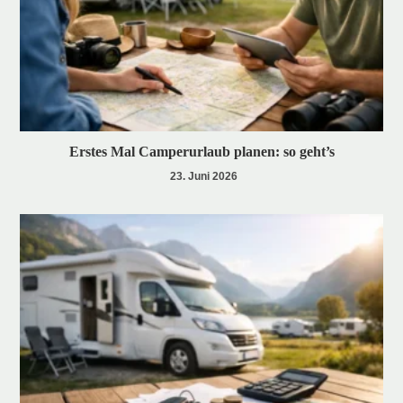
Erstes Mal Camperurlaub planen: so geht’s
23. Juni 2026