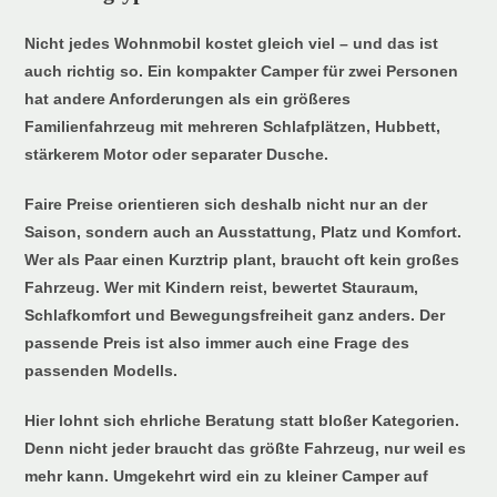
Nicht jedes Wohnmobil kostet gleich viel – und das ist
auch richtig so. Ein kompakter Camper für zwei Personen
hat andere Anforderungen als ein größeres
Familienfahrzeug mit mehreren Schlafplätzen, Hubbett,
stärkerem Motor oder separater Dusche.
Faire Preise orientieren sich deshalb nicht nur an der
Saison, sondern auch an Ausstattung, Platz und Komfort.
Wer als Paar einen Kurztrip plant, braucht oft kein großes
Fahrzeug. Wer mit Kindern reist, bewertet Stauraum,
Schlafkomfort und Bewegungsfreiheit ganz anders. Der
passende Preis ist also immer auch eine Frage des
passenden Modells.
Hier lohnt sich ehrliche Beratung statt bloßer Kategorien.
Denn nicht jeder braucht das größte Fahrzeug, nur weil es
mehr kann. Umgekehrt wird ein zu kleiner Camper auf