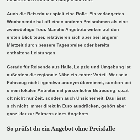
Auch die Reisedauer spielt eine Rolle. Ein verlängertes
Wochenende hat oft einen anderen Preisrahmen als eine
zweiwöchige Tour. Manche Angebote wirken auf den
ersten Blick teuer, relativieren sich aber bei längerer
Mietzeit durch bessere Tagespreise oder bereits
enthaltene Leistungen.
Gerade für Reisende aus Halle, Leipzig und Umgebung ist
außerdem die regionale Nähe ein echter Vorteil. Wer sein
Fahrzeug nicht irgendwo anonym übernimmt, sondern bei
einem lokalen Anbieter mit persönlicher Betreuung, spart
oft nicht nur Zeit, sondern auch Unsicherheit. Das lässt
sich nicht immer direkt in Euro ausdrücken, gehört aber
ganz klar zur Fairness eines Angebots.
So prüfst du ein Angebot ohne Preisfalle