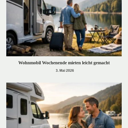
Wohnmobil Wochenende mieten leicht gemacht
3. Mai 2026