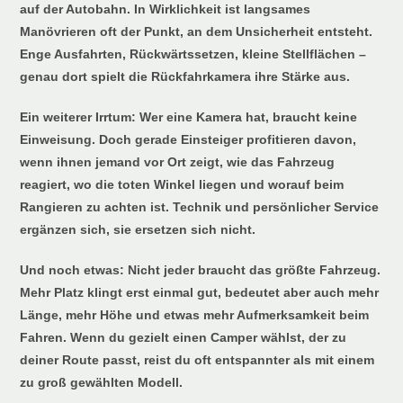
auf der Autobahn. In Wirklichkeit ist langsames
Manövrieren oft der Punkt, an dem Unsicherheit entsteht.
Enge Ausfahrten, Rückwärtssetzen, kleine Stellflächen –
genau dort spielt die Rückfahrkamera ihre Stärke aus.
Ein weiterer Irrtum: Wer eine Kamera hat, braucht keine
Einweisung. Doch gerade Einsteiger profitieren davon,
wenn ihnen jemand vor Ort zeigt, wie das Fahrzeug
reagiert, wo die toten Winkel liegen und worauf beim
Rangieren zu achten ist. Technik und persönlicher Service
ergänzen sich, sie ersetzen sich nicht.
Und noch etwas: Nicht jeder braucht das größte Fahrzeug.
Mehr Platz klingt erst einmal gut, bedeutet aber auch mehr
Länge, mehr Höhe und etwas mehr Aufmerksamkeit beim
Fahren. Wenn du gezielt einen Camper wählst, der zu
deiner Route passt, reist du oft entspannter als mit einem
zu groß gewählten Modell.