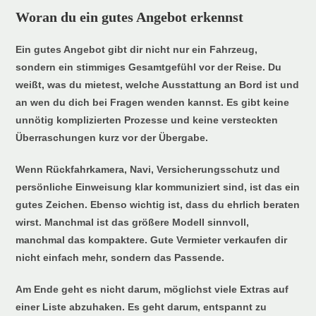
Woran du ein gutes Angebot erkennst
Ein gutes Angebot gibt dir nicht nur ein Fahrzeug,
sondern ein stimmiges Gesamtgefühl vor der Reise. Du
weißt, was du mietest, welche Ausstattung an Bord ist und
an wen du dich bei Fragen wenden kannst. Es gibt keine
unnötig komplizierten Prozesse und keine versteckten
Überraschungen kurz vor der Übergabe.
Wenn Rückfahrkamera, Navi, Versicherungsschutz und
persönliche Einweisung klar kommuniziert sind, ist das ein
gutes Zeichen. Ebenso wichtig ist, dass du ehrlich beraten
wirst. Manchmal ist das größere Modell sinnvoll,
manchmal das kompaktere. Gute Vermieter verkaufen dir
nicht einfach mehr, sondern das Passende.
Am Ende geht es nicht darum, möglichst viele Extras auf
einer Liste abzuhaken. Es geht darum, entspannt zu