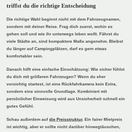
triffst du die richtige Entscheidung
Die richtige Wahl beginnt nicht mit dem Fahrzeugnamen,
sondern mit deiner Reise. Frag dich zuerst, wohin es
gehen soll und wie ihr unterwegs leben wollt. Fährst du
viele Städte an, sind kompaktere Maße angenehm. Bleibst
du länger auf Campingplätzen, darf es gern etwas
komfortabler sein.
Danach hilft eine einfache Einschätzung: Wie sicher fühlst
du dich mit größeren Fahrzeugen? Wenn du eher
vorsichtig startest, ist eine Rückfahrkamera kein Extra,
sondern eine sinnvolle Grundlage. Kombiniert mit
persönlicher Einweisung wird aus Unsicherheit schnell ein
gutes Gefühl.
Schau außerdem auf
die Preisstruktur
. Ein fairer Mietpreis
ist wichtig, aber er sollte nicht darüber hinwegtäuschen,