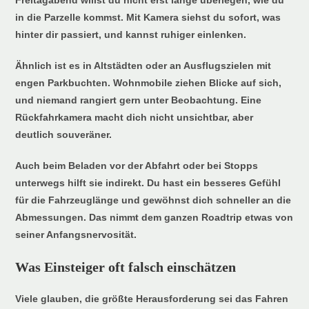
in die Parzelle kommst. Mit Kamera siehst du sofort, was
hinter dir passiert, und kannst ruhiger einlenken.
Ähnlich ist es in Altstädten oder an Ausflugszielen mit
engen Parkbuchten. Wohnmobile ziehen Blicke auf sich,
und niemand rangiert gern unter Beobachtung. Eine
Rückfahrkamera macht dich nicht unsichtbar, aber
deutlich souveräner.
Auch beim Beladen vor der Abfahrt oder bei Stopps
unterwegs hilft sie indirekt. Du hast ein besseres Gefühl
für die Fahrzeuglänge und gewöhnst dich schneller an die
Abmessungen. Das nimmt dem ganzen Roadtrip etwas von
seiner Anfangsnervosität.
Was Einsteiger oft falsch einschätzen
Viele glauben, die größte Herausforderung sei das Fahren