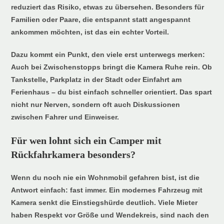
reduziert das Risiko, etwas zu übersehen. Besonders für
Familien oder Paare, die entspannt statt angespannt
ankommen möchten, ist das ein echter Vorteil.
Dazu kommt ein Punkt, den viele erst unterwegs merken:
Auch bei Zwischenstopps bringt die Kamera Ruhe rein. Ob
Tankstelle, Parkplatz in der Stadt oder Einfahrt am
Ferienhaus – du bist einfach schneller orientiert. Das spart
nicht nur Nerven, sondern oft auch Diskussionen
zwischen Fahrer und Einweiser.
Für wen lohnt sich ein Camper mit
Rückfahrkamera besonders?
Wenn du noch nie ein Wohnmobil gefahren bist, ist die
Antwort einfach: fast immer. Ein modernes Fahrzeug mit
Kamera senkt die Einstiegshürde deutlich. Viele Mieter
haben Respekt vor Größe und Wendekreis, sind nach den