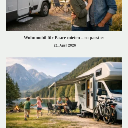
Wohnmobil für Paare mieten – so passt es
21. April 2026