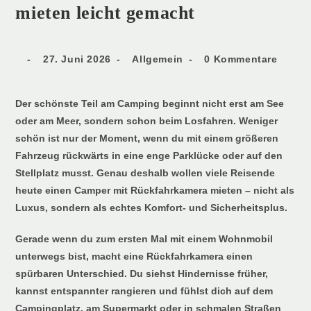
mieten leicht gemacht
27. Juni 2026
Allgemein
0 Kommentare
Der schönste Teil am Camping beginnt nicht erst am See
oder am Meer, sondern schon beim Losfahren. Weniger
schön ist nur der Moment, wenn du mit einem größeren
Fahrzeug rückwärts in eine enge Parklücke oder auf den
Stellplatz musst. Genau deshalb wollen viele Reisende
heute einen Camper mit Rückfahrkamera mieten – nicht als
Luxus, sondern als echtes Komfort- und Sicherheitsplus.
Gerade wenn du zum ersten Mal mit einem Wohnmobil
unterwegs bist, macht eine Rückfahrkamera einen
spürbaren Unterschied. Du siehst Hindernisse früher,
kannst entspannter rangieren und fühlst dich auf dem
Campingplatz, am Supermarkt oder in schmalen Straßen