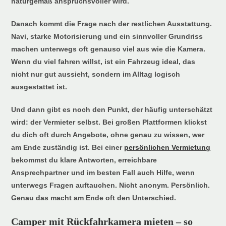
naturgemäß anspruchsvoller wird.
Danach kommt die Frage nach der restlichen Ausstattung.
Navi, starke Motorisierung und ein sinnvoller Grundriss
machen unterwegs oft genauso viel aus wie die Kamera.
Wenn du viel fahren willst, ist ein Fahrzeug ideal, das
nicht nur gut aussieht, sondern im Alltag logisch
ausgestattet ist.
Und dann gibt es noch den Punkt, der häufig unterschätzt
wird: der Vermieter selbst. Bei großen Plattformen klickst
du dich oft durch Angebote, ohne genau zu wissen, wer
am Ende zuständig ist. Bei einer
persönlichen Vermietung
bekommst du klare Antworten, erreichbare
Ansprechpartner und im besten Fall auch Hilfe, wenn
unterwegs Fragen auftauchen. Nicht anonym. Persönlich.
Genau das macht am Ende oft den Unterschied.
Camper mit Rückfahrkamera mieten – so