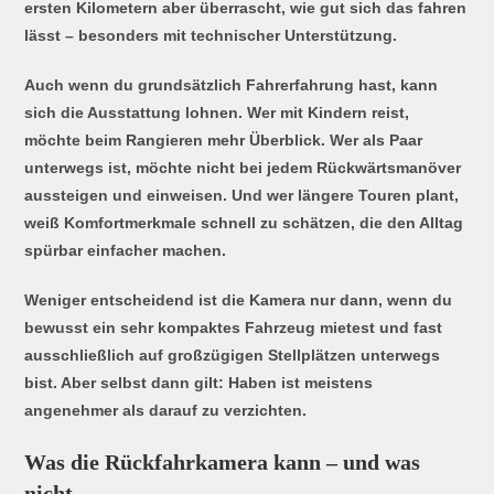
ersten Kilometern aber überrascht, wie gut sich das fahren
lässt – besonders mit technischer Unterstützung.
Auch wenn du grundsätzlich Fahrerfahrung hast, kann
sich die Ausstattung lohnen. Wer mit Kindern reist,
möchte beim Rangieren mehr Überblick. Wer als Paar
unterwegs ist, möchte nicht bei jedem Rückwärtsmanöver
aussteigen und einweisen. Und wer längere Touren plant,
weiß Komfortmerkmale schnell zu schätzen, die den Alltag
spürbar einfacher machen.
Weniger entscheidend ist die Kamera nur dann, wenn du
bewusst ein sehr kompaktes Fahrzeug mietest und fast
ausschließlich auf großzügigen Stellplätzen unterwegs
bist. Aber selbst dann gilt: Haben ist meistens
angenehmer als darauf zu verzichten.
Was die Rückfahrkamera kann – und was
nicht