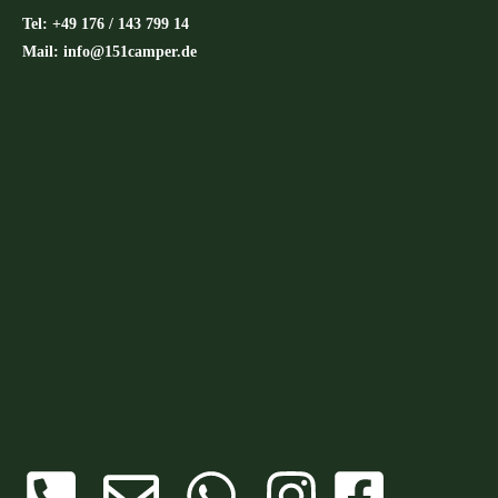
Tel: +49 176 / 143 799 14
Mail: info@151camper.de