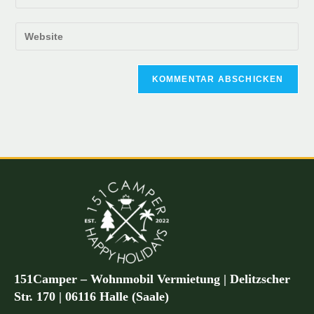
151Camper – Wohnmobil Vermietung | Delitzscher
Str. 170 | 06116 Halle (Saale)