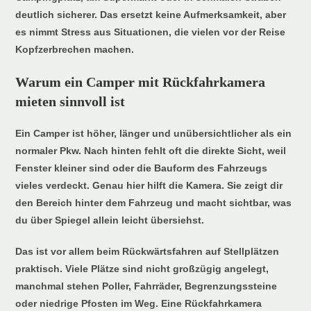
deutlich sicherer. Das ersetzt keine Aufmerksamkeit, aber
es nimmt Stress aus Situationen, die vielen vor der Reise
Kopfzerbrechen machen.
Warum ein Camper mit Rückfahrkamera
mieten sinnvoll ist
Ein Camper ist höher, länger und unübersichtlicher als ein
normaler Pkw. Nach hinten fehlt oft die direkte Sicht, weil
Fenster kleiner sind oder die Bauform des Fahrzeugs
vieles verdeckt. Genau hier hilft die Kamera. Sie zeigt dir
den Bereich hinter dem Fahrzeug und macht sichtbar, was
du über Spiegel allein leicht übersiehst.
Das ist vor allem beim Rückwärtsfahren auf Stellplätzen
praktisch. Viele Plätze sind nicht großzügig angelegt,
manchmal stehen Poller, Fahrräder, Begrenzungssteine
oder niedrige Pfosten im Weg. Eine Rückfahrkamera