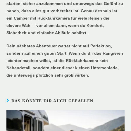
starten, sicher anzukommen und unterwegs das Gefühl zu
haben, dass alles gut vorbereitet ist. Genau deshalb ist
ein Camper mit Rückfahrkamera für viele Reisen die
clevere Wahl – vor allem dann, wenn du Komfort,
Sicherheit und einfache Abläufe schätzt.
Dein nächstes Abenteuer wartet nicht auf Perfektion,
sondern auf einen guten Start. Wenn du dir das Rangieren
leichter machen willst, ist die Rückfahrkamera kein
Nebendetail, sondern einer dieser kleinen Unterschiede,
die unterwegs plötzlich sehr groß wirken.
DAS KÖNNTE DIR AUCH GEFALLEN