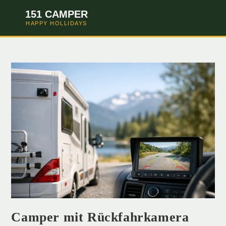
151 CAMPER
HAPPY HOLLIDAYS
Camper mit Rückfahrkamera