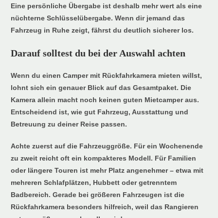
Eine persönliche Übergabe ist deshalb mehr wert als eine
nüchterne Schlüsselübergabe. Wenn dir jemand das
Fahrzeug in Ruhe zeigt, fährst du deutlich sicherer los.
Darauf solltest du bei der Auswahl achten
Wenn du einen Camper mit Rückfahrkamera mieten willst,
lohnt sich ein genauer Blick auf das Gesamtpaket. Die
Kamera allein macht noch keinen guten Mietcamper aus.
Entscheidend ist, wie gut Fahrzeug, Ausstattung und
Betreuung zu deiner Reise passen.
Achte zuerst auf die Fahrzeuggröße. Für ein Wochenende
zu zweit reicht oft ein kompakteres Modell. Für Familien
oder längere Touren ist mehr Platz angenehmer – etwa mit
mehreren Schlafplätzen, Hubbett oder getrenntem
Badbereich. Gerade bei größeren Fahrzeugen ist die
Rückfahrkamera besonders hilfreich, weil das Rangieren