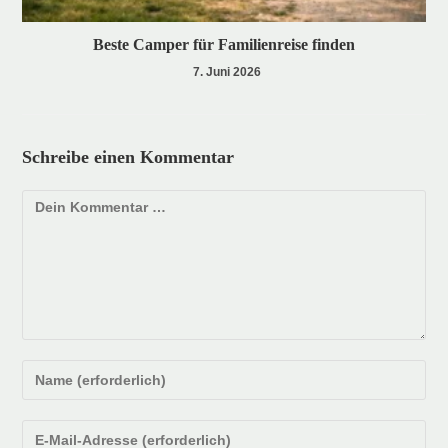
Beste Camper für Familienreise finden
7. Juni 2026
Schreibe einen Kommentar